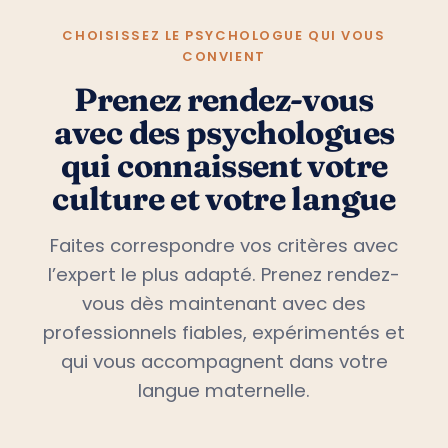
CHOISISSEZ LE PSYCHOLOGUE QUI VOUS
CONVIENT
Prenez rendez-vous
avec des psychologues
qui connaissent votre
culture et votre langue
Faites correspondre vos critères avec
l’expert le plus adapté. Prenez rendez-
vous dès maintenant avec des
professionnels fiables, expérimentés et
qui vous accompagnent dans votre
langue maternelle.