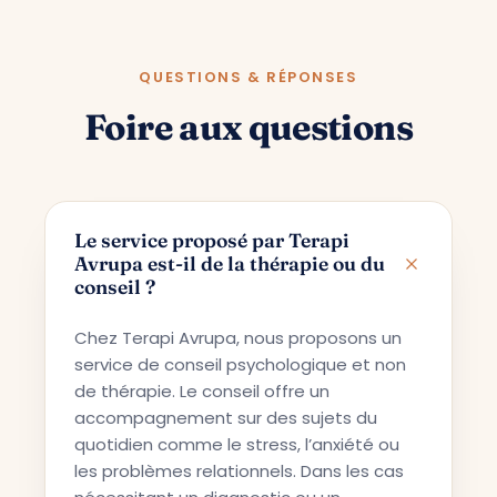
QUESTIONS & RÉPONSES
Foire aux questions
Le service proposé par Terapi
Avrupa est-il de la thérapie ou du
conseil ?
Chez Terapi Avrupa, nous proposons un
service de conseil psychologique et non
de thérapie. Le conseil offre un
accompagnement sur des sujets du
quotidien comme le stress, l’anxiété ou
les problèmes relationnels. Dans les cas