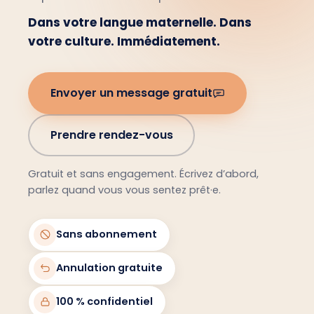
Dans votre langue maternelle. Dans
votre culture. Immédiatement.
Envoyer un message gratuit
Prendre rendez-vous
Gratuit et sans engagement. Écrivez d’abord,
parlez quand vous vous sentez prêt·e.
Sans abonnement
Annulation gratuite
100 % confidentiel