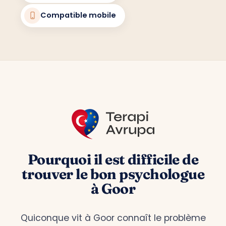
Compatible mobile
Pourquoi il est difficile de
trouver le bon psychologue
à Goor
Quiconque vit à Goor connaît le problème