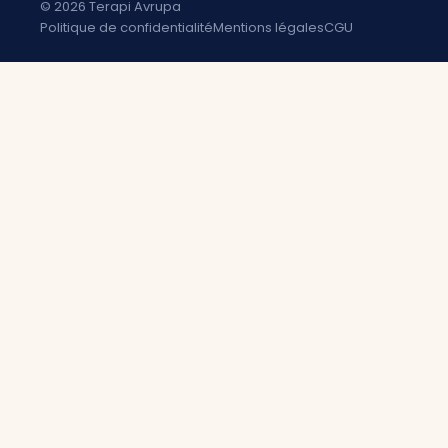
© 2026 Terapi Avrupa
Politique de confidentialité
Mentions légales
CGU