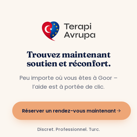
Trouvez maintenant
soutien et réconfort.
Peu importe où vous êtes à Goor –
l’aide est à portée de clic.
Réserver un rendez-vous maintenant
Discret. Professionnel. Turc.