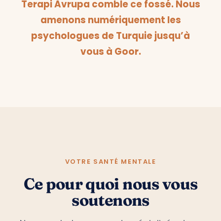
Terapi Avrupa comble ce fossé. Nous
amenons numériquement les
psychologues de Turquie jusqu’à
vous à Goor.
VOTRE SANTÉ MENTALE
Ce pour quoi nous vous
soutenons