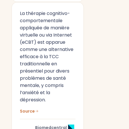
La thérapie cognitivo-
comportementale
appliquée de manière
virtuelle ou via Internet
(eCBT) est apparue
comme une alternative
efficace à la TCC
traditionnelle en
présentiel pour divers
problèmes de santé
mentale, y compris
l’anxiété et la
dépression.
Source
Biomedcentral