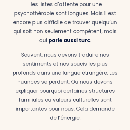
: les listes d’attente pour une
psychothérapie sont longues. Mais il est
encore plus difficile de trouver quelqu’un
qui soit non seulement compétent, mais
qui
parle aussi turc
.
Souvent, nous devons traduire nos
sentiments et nos soucis les plus
profonds dans une langue étrangère. Les
nuances se perdent. Ou nous devons
expliquer pourquoi certaines structures
familiales ou valeurs culturelles sont
importantes pour nous. Cela demande
de l’énergie.