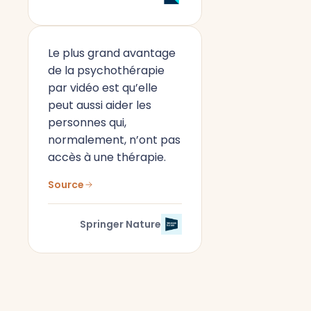
Le plus grand avantage
de la psychothérapie
par vidéo est qu’elle
peut aussi aider les
personnes qui,
normalement, n’ont pas
accès à une thérapie.
Source
Springer Nature