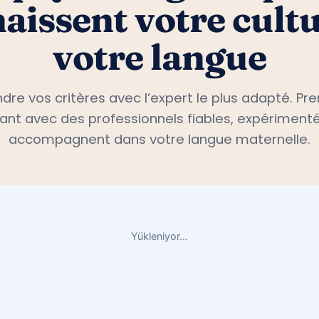
aissent votre cultu
votre langue
dre vos critères avec l’expert le plus adapté. P
nt avec des professionnels fiables, expérimenté
accompagnent dans votre langue maternelle.