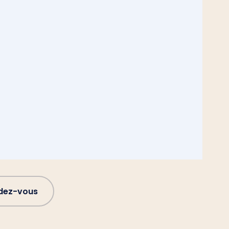
ndez-vous