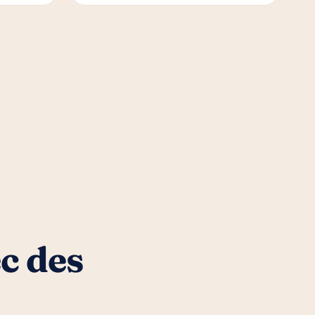
c des