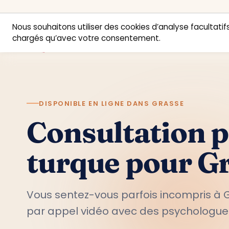
Nous souhaitons utiliser des cookies d’analyse facultatifs
chargés qu’avec votre consentement.
DISPONIBLE EN LIGNE DANS GRASSE
Consultation 
turque pour G
Vous sentez-vous parfois incompris à 
par appel vidéo avec des psychologue