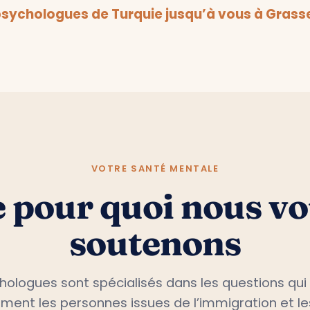
sychologues de Turquie jusqu’à vous à Grass
VOTRE SANTÉ MENTALE
 pour quoi nous v
soutenons
hologues sont spécialisés dans les questions qui
ement les personnes issues de l’immigration et le