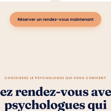
Réserver un rendez-vous maintenant
CHOISISSEZ LE PSYCHOLOGUE QUI VOUS CONVIENT
ez rendez-vous ave
psychologues qui