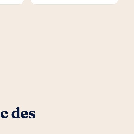
c des