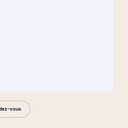
ndez-vous