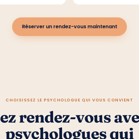
Réserver un rendez-vous maintenant
CHOISISSEZ LE PSYCHOLOGUE QUI VOUS CONVIENT
ez rendez-vous ave