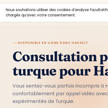
Nous souhaitons utiliser des cookies d’analyse facultatifs
chargés qu’avec votre consentement.
DISPONIBLE EN LIGNE DANS HASSELT
Consultation 
turque pour H
Vous sentez-vous parfois incompris à H
confortablement par appel vidéo ave
expérimentés de Turquie.