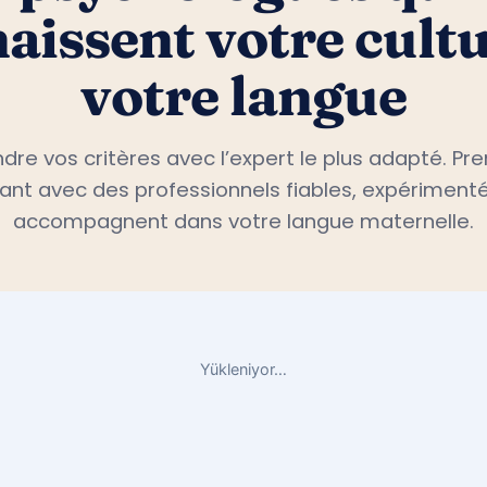
psychologues qui
aissent votre cultu
votre langue
dre vos critères avec l’expert le plus adapté. P
nt avec des professionnels fiables, expérimenté
accompagnent dans votre langue maternelle.