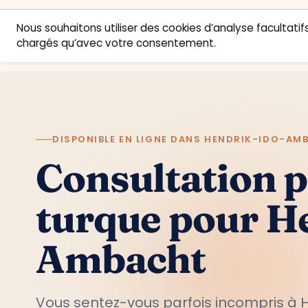
Nous souhaitons utiliser des cookies d’analyse facultatifs
chargés qu’avec votre consentement.
DISPONIBLE EN LIGNE DANS HENDRIK-IDO-AM
Consultation 
turque pour H
Ambacht
Vous sentez-vous parfois incompris à 