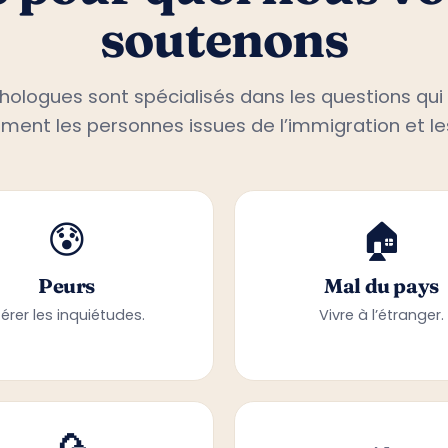
soutenons
hologues sont spécialisés dans les questions qui
ement les personnes issues de l’immigration et le
😰
🏠
Peurs
Mal du pays
érer les inquiétudes.
Vivre à l’étranger.