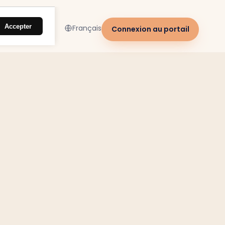
Accepter
Français
Connexion au portail