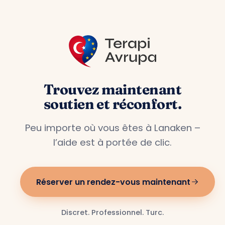
Trouvez maintenant
soutien et réconfort.
Peu importe où vous êtes à Lanaken –
l’aide est à portée de clic.
Réserver un rendez-vous maintenant
Discret. Professionnel. Turc.