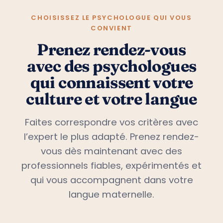
CHOISISSEZ LE PSYCHOLOGUE QUI VOUS
CONVIENT
Prenez rendez-vous
avec des psychologues
qui connaissent votre
culture et votre langue
Faites correspondre vos critères avec
l’expert le plus adapté. Prenez rendez-
vous dès maintenant avec des
professionnels fiables, expérimentés et
qui vous accompagnent dans votre
langue maternelle.