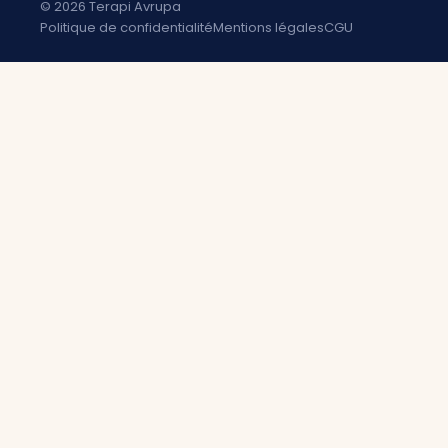
© 2026 Terapi Avrupa
Politique de confidentialité
Mentions légales
CGU