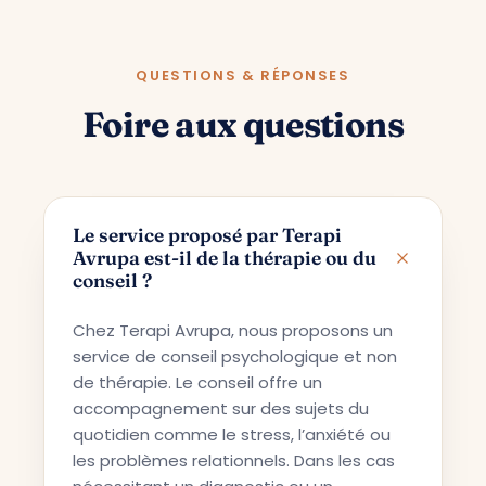
QUESTIONS & RÉPONSES
Foire aux questions
Le service proposé par Terapi
Avrupa est-il de la thérapie ou du
conseil ?
Chez Terapi Avrupa, nous proposons un
service de conseil psychologique et non
de thérapie. Le conseil offre un
accompagnement sur des sujets du
quotidien comme le stress, l’anxiété ou
les problèmes relationnels. Dans les cas