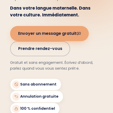
Dans votre langue maternelle. Dans
votre culture. Immédiatement.
Envoyer un message gratuit
Prendre rendez-vous
Gratuit et sans engagement. Écrivez d’abord,
parlez quand vous vous sentez prêt·e.
Sans abonnement
Annulation gratuite
100 % confidentiel