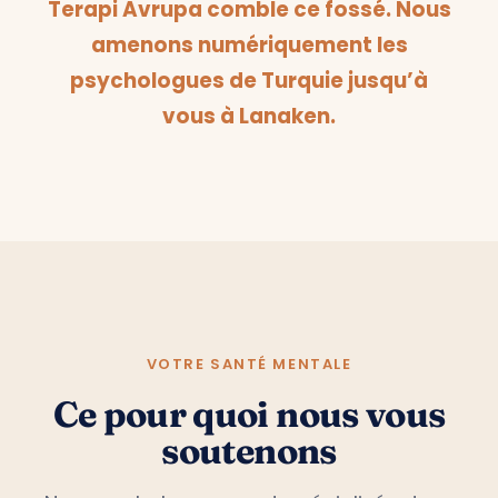
Terapi Avrupa comble ce fossé. Nous
amenons numériquement les
psychologues de Turquie jusqu’à
vous à Lanaken.
VOTRE SANTÉ MENTALE
Ce pour quoi nous vous
soutenons