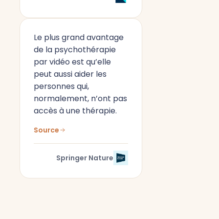
Le plus grand avantage
de la psychothérapie
par vidéo est qu’elle
peut aussi aider les
personnes qui,
normalement, n’ont pas
accès à une thérapie.
Source
Springer Nature