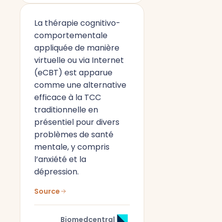
La thérapie cognitivo-
comportementale
appliquée de manière
virtuelle ou via Internet
(eCBT) est apparue
comme une alternative
efficace à la TCC
traditionnelle en
présentiel pour divers
problèmes de santé
mentale, y compris
l’anxiété et la
dépression.
Source
Biomedcentral