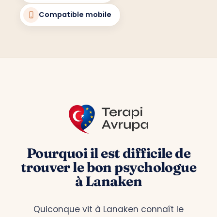
Compatible mobile
Pourquoi il est difficile de
trouver le bon psychologue
à Lanaken
Quiconque vit à Lanaken connaît le