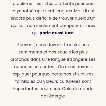
problème : les listes d’attente pour une
psychothérapie sont longues. Mais il est
encore plus difficile de trouver quelqu’un
qui soit non seulement compétent, mais
qui
parle aussi turc
.
Souvent, nous devons traduire nos
sentiments et nos soucis les plus
profonds dans une langue étrangère. Les
nuances se perdent. Ou nous devons
expliquer pourquoi certaines structures
familiales ou valeurs culturelles sont
importantes pour nous. Cela demande
de l’énergie.