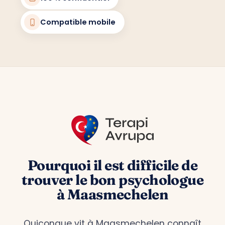
Compatible mobile
Pourquoi il est difficile de
trouver le bon psychologue
à Maasmechelen
Quiconque vit à Maasmechelen connaît