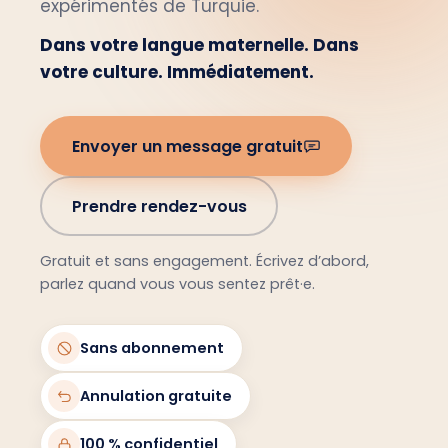
expérimentés de Turquie.
Dans votre langue maternelle. Dans
votre culture. Immédiatement.
Envoyer un message gratuit
Prendre rendez-vous
Gratuit et sans engagement. Écrivez d’abord,
parlez quand vous vous sentez prêt·e.
Sans abonnement
Annulation gratuite
100 % confidentiel