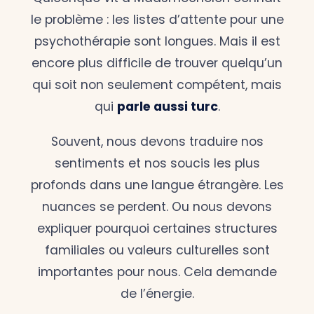
le problème : les listes d’attente pour une
psychothérapie sont longues. Mais il est
encore plus difficile de trouver quelqu’un
qui soit non seulement compétent, mais
qui
parle aussi turc
.
Souvent, nous devons traduire nos
sentiments et nos soucis les plus
profonds dans une langue étrangère. Les
nuances se perdent. Ou nous devons
expliquer pourquoi certaines structures
familiales ou valeurs culturelles sont
importantes pour nous. Cela demande
de l’énergie.