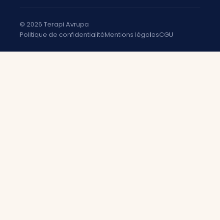
© 2026 Terapi Avrupa
Politique de confidentialité
Mentions légales
CGU