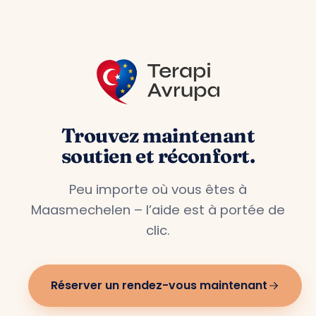
Trouvez maintenant
soutien et réconfort.
Peu importe où vous êtes à
Maasmechelen – l’aide est à portée de
clic.
Réserver un rendez-vous maintenant