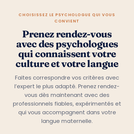
CHOISISSEZ LE PSYCHOLOGUE QUI VOUS
CONVIENT
Prenez rendez-vous
avec des psychologues
qui connaissent votre
culture et votre langue
Faites correspondre vos critères avec
l’expert le plus adapté. Prenez rendez-
vous dès maintenant avec des
professionnels fiables, expérimentés et
qui vous accompagnent dans votre
langue maternelle.