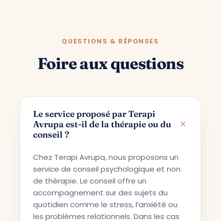
QUESTIONS & RÉPONSES
Foire aux questions
Le service proposé par Terapi
Avrupa est-il de la thérapie ou du
conseil ?
Chez Terapi Avrupa, nous proposons un
service de conseil psychologique et non
de thérapie. Le conseil offre un
accompagnement sur des sujets du
quotidien comme le stress, l’anxiété ou
les problèmes relationnels. Dans les cas