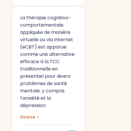
La thérapie cognitivo-
comportementale
appliquée de manière
virtuelle ou via Internet
(eCBT) est apparue
comme une alternative
efficace à la TCC
traditionnelle en
présentiel pour divers
problèmes de santé
mentale, y compris
l’anxiété et la
dépression.
Source