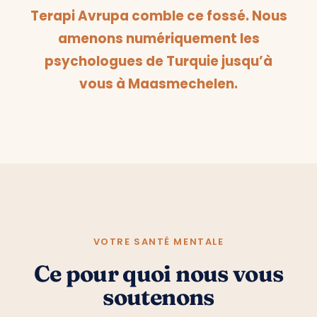
Terapi Avrupa comble ce fossé. Nous
amenons numériquement les
psychologues de Turquie jusqu’à
vous à Maasmechelen.
VOTRE SANTÉ MENTALE
Ce pour quoi nous vous
soutenons