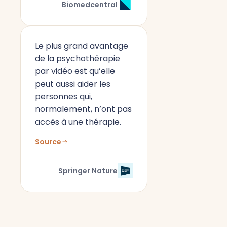
Biomedcentral
Le plus grand avantage
de la psychothérapie
par vidéo est qu’elle
peut aussi aider les
personnes qui,
normalement, n’ont pas
accès à une thérapie.
Source
Springer Nature