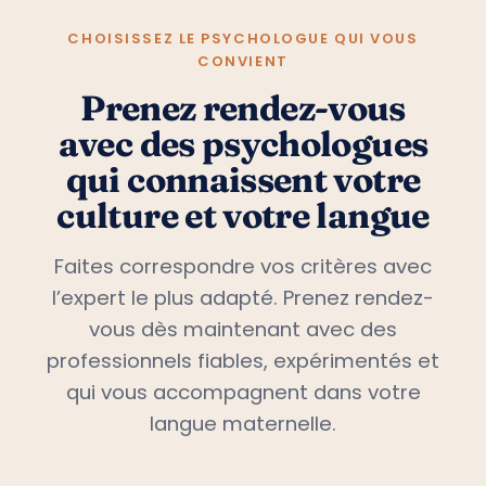
CHOISISSEZ LE PSYCHOLOGUE QUI VOUS
CONVIENT
Prenez rendez-vous
avec des psychologues
qui connaissent votre
culture et votre langue
Faites correspondre vos critères avec
l’expert le plus adapté. Prenez rendez-
vous dès maintenant avec des
professionnels fiables, expérimentés et
qui vous accompagnent dans votre
langue maternelle.