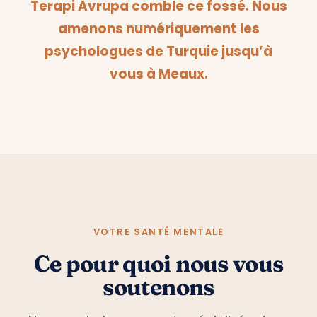
Terapi Avrupa comble ce fossé. Nous
amenons numériquement les
psychologues de Turquie jusqu’à
vous à Meaux.
VOTRE SANTÉ MENTALE
Ce pour quoi nous vous
soutenons