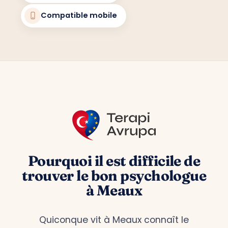
Compatible mobile
Pourquoi il est difficile de
trouver le bon psychologue
à Meaux
Quiconque vit à Meaux connaît le