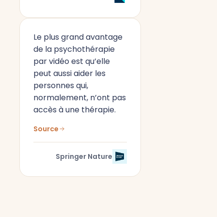
Le plus grand avantage
de la psychothérapie
par vidéo est qu’elle
peut aussi aider les
personnes qui,
normalement, n’ont pas
accès à une thérapie.
Source
Springer Nature