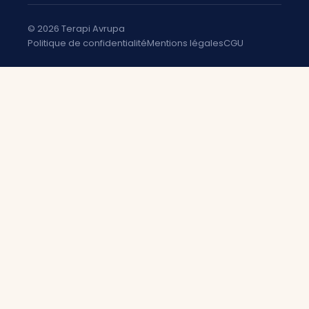
© 2026 Terapi Avrupa
Politique de confidentialité
Mentions légales
CGU