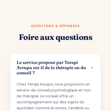
QUESTIONS & RÉPONSES
Foire aux questions
Le service proposé par Terapi
Avrupa est-il de la thérapie ou du
conseil ?
Chez Terapi Avrupa, nous proposons un
service de conseil psychologique et non
de thérapie. Le conseil offre un
accompagnement sur des sujets du
quotidien comme le stress, l’anxiété ou