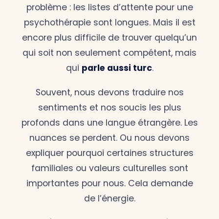
problème : les listes d’attente pour une
psychothérapie sont longues. Mais il est
encore plus difficile de trouver quelqu’un
qui soit non seulement compétent, mais
qui
parle aussi turc
.
Souvent, nous devons traduire nos
sentiments et nos soucis les plus
profonds dans une langue étrangère. Les
nuances se perdent. Ou nous devons
expliquer pourquoi certaines structures
familiales ou valeurs culturelles sont
importantes pour nous. Cela demande
de l’énergie.