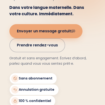
Dans votre langue maternelle. Dans
votre culture. Immédiatement.
Envoyer un message gratuit
Prendre rendez-vous
Gratuit et sans engagement. Écrivez d’abord,
parlez quand vous vous sentez prêt·e.
Sans abonnement
Annulation gratuite
100 % confidentiel