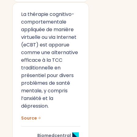
La thérapie cognitivo-
comportementale
appliquée de manière
virtuelle ou via Internet
(eCBT) est apparue
comme une alternative
efficace à la TCC
traditionnelle en
présentiel pour divers
problèmes de santé
mentale, y compris
l’anxiété et la
dépression.
Source
Biomedcentral