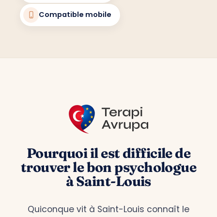
Compatible mobile
Pourquoi il est difficile de
trouver le bon psychologue
à Saint-Louis
Quiconque vit à Saint-Louis connaît le