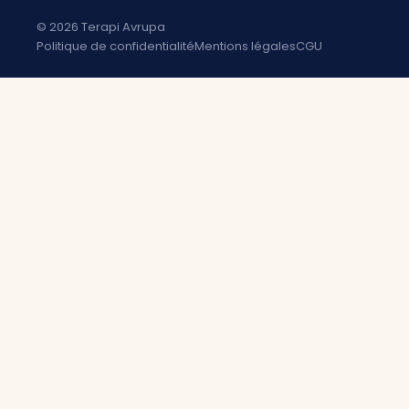
© 2026 Terapi Avrupa
Politique de confidentialité
Mentions légales
CGU