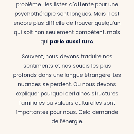
problème : les listes d’attente pour une
psychothérapie sont longues. Mais il est
encore plus difficile de trouver quelqu’un
qui soit non seulement compétent, mais
qui
parle aussi turc
.
Souvent, nous devons traduire nos
sentiments et nos soucis les plus
profonds dans une langue étrangère. Les
nuances se perdent. Ou nous devons
expliquer pourquoi certaines structures
familiales ou valeurs culturelles sont
importantes pour nous. Cela demande
de l’énergie.