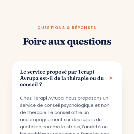
QUESTIONS & RÉPONSES
Foire aux questions
Le service proposé par Terapi
Avrupa est-il de la thérapie ou du
conseil ?
Chez Terapi Avrupa, nous proposons un
service de conseil psychologique et non
de thérapie. Le conseil offre un
accompagnement sur des sujets du
quotidien comme le stress, l’anxiété ou
les problèmes relationnels. Dans les cas