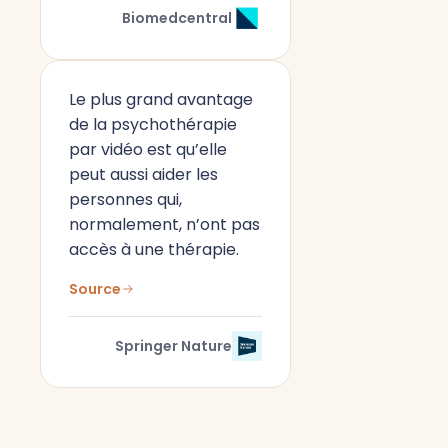
Biomedcentral
Le plus grand avantage
de la psychothérapie
par vidéo est qu’elle
peut aussi aider les
personnes qui,
normalement, n’ont pas
accès à une thérapie.
Source
Springer Nature