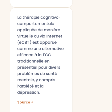
La thérapie cognitivo-
comportementale
appliquée de manière
virtuelle ou via Internet
(eCBT) est apparue
comme une alternative
efficace à la TCC
traditionnelle en
présentiel pour divers
problèmes de santé
mentale, y compris
l’anxiété et la
dépression.
Source