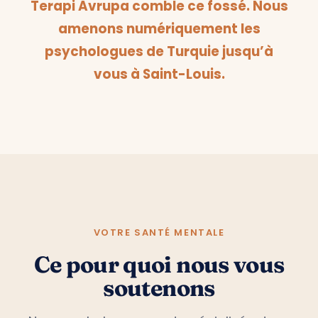
Terapi Avrupa comble ce fossé. Nous
amenons numériquement les
psychologues de Turquie jusqu’à
vous à Saint-Louis.
VOTRE SANTÉ MENTALE
Ce pour quoi nous vous
soutenons