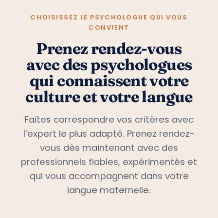
CHOISISSEZ LE PSYCHOLOGUE QUI VOUS
CONVIENT
Prenez rendez-vous
avec des psychologues
qui connaissent votre
culture et votre langue
Faites correspondre vos critères avec
l’expert le plus adapté. Prenez rendez-
vous dès maintenant avec des
professionnels fiables, expérimentés et
qui vous accompagnent dans votre
langue maternelle.