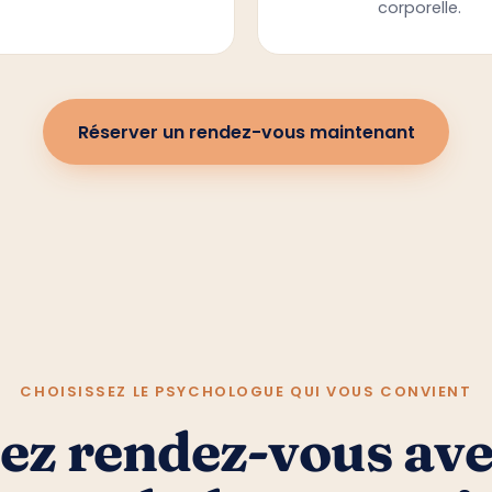
Réserver un rendez-vous maintenant
CHOISISSEZ LE PSYCHOLOGUE QUI VOUS CONVIENT
ez rendez-vous ave