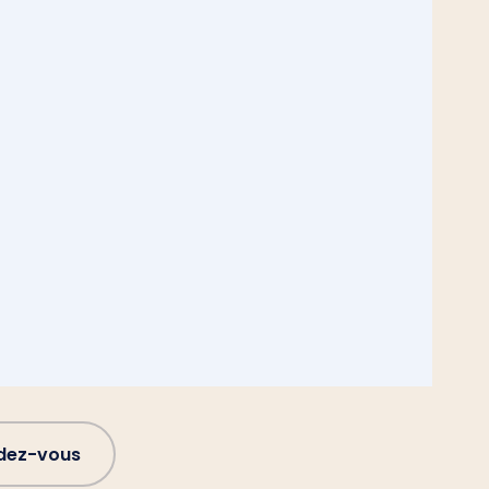
ndez-vous