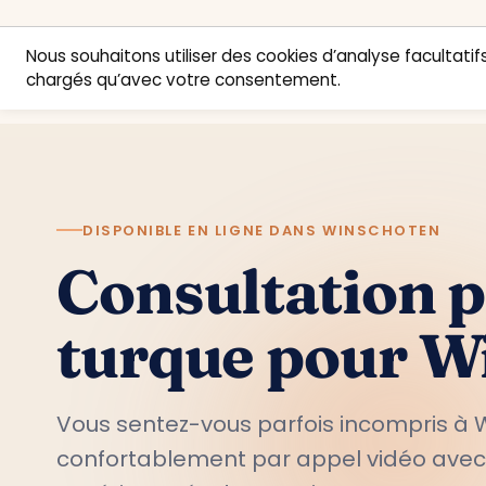
Nous souhaitons utiliser des cookies d’analyse facultatifs
chargés qu’avec votre consentement.
DISPONIBLE EN LIGNE DANS WINSCHOTEN
Consultation 
turque pour W
Vous sentez-vous parfois incompris à 
confortablement par appel vidéo ave
expérimentés de Turquie.