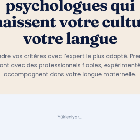
psychologues qui
aissent votre cultu
votre langue
dre vos critères avec l’expert le plus adapté. P
nt avec des professionnels fiables, expérimenté
accompagnent dans votre langue maternelle.