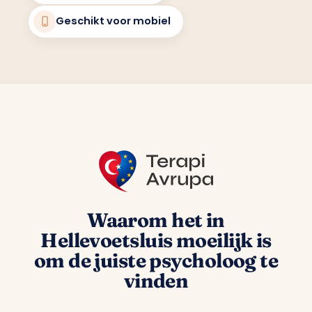
Geschikt voor mobiel
Waarom het in
Hellevoetsluis moeilijk is
om de juiste psycholoog te
vinden