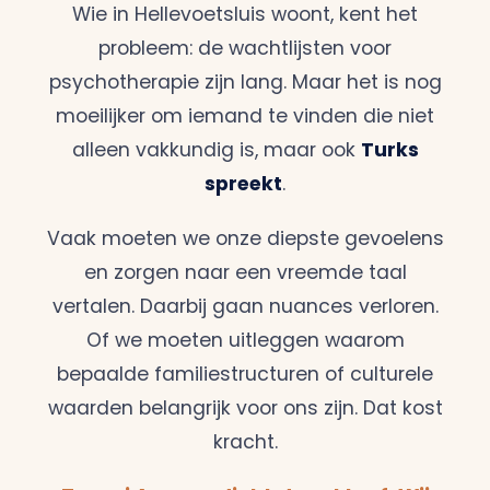
Wie in Hellevoetsluis woont, kent het
probleem: de wachtlijsten voor
psychotherapie zijn lang. Maar het is nog
moeilijker om iemand te vinden die niet
alleen vakkundig is, maar ook
Turks
spreekt
.
Vaak moeten we onze diepste gevoelens
en zorgen naar een vreemde taal
vertalen. Daarbij gaan nuances verloren.
Of we moeten uitleggen waarom
bepaalde familiestructuren of culturele
waarden belangrijk voor ons zijn. Dat kost
kracht.