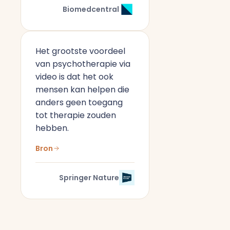
Biomedcentral
Het grootste voordeel
van psychotherapie via
video is dat het ook
mensen kan helpen die
anders geen toegang
tot therapie zouden
hebben.
Bron
Springer Nature