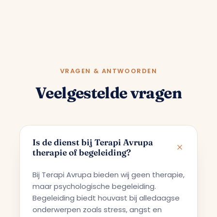
VRAGEN & ANTWOORDEN
Veelgestelde vragen
Is de dienst bij Terapi Avrupa
therapie of begeleiding?
Bij Terapi Avrupa bieden wij geen therapie,
maar psychologische begeleiding.
Begeleiding biedt houvast bij alledaagse
onderwerpen zoals stress, angst en