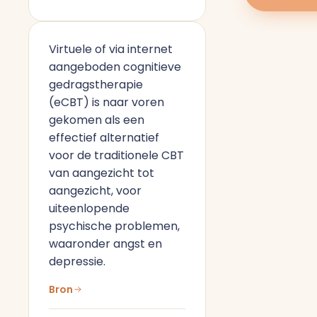
Virtuele of via internet
aangeboden cognitieve
gedragstherapie
(eCBT) is naar voren
gekomen als een
effectief alternatief
voor de traditionele CBT
van aangezicht tot
aangezicht, voor
uiteenlopende
psychische problemen,
waaronder angst en
depressie.
Bron