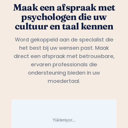
Maak een afspraak met
psychologen die uw
cultuur en taal kennen
Word gekoppeld aan de specialist die
het best bij uw wensen past. Maak
direct een afspraak met betrouwbare,
ervaren professionals die
ondersteuning bieden in uw
moedertaal.