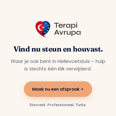
Vind nu steun en houvast.
Waar je ook bent in Hellevoetsluis – hulp
is slechts één klik verwijderd.
Maak nu een afspraak
Discreet. Professioneel. Turks.