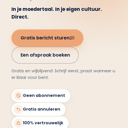
In je moedertaal. In je eigen cultuur.
Direct.
Gratis bericht sturen
Een afspraak boeken
Gratis en vrijblijvend. Schrijf eerst, praat wanneer u
er klaar voor bent.
Geen abonnement
Gratis annuleren
100% vertrouwelijk