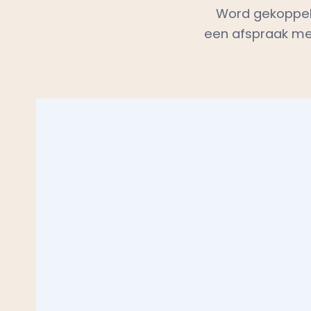
een afspraak met