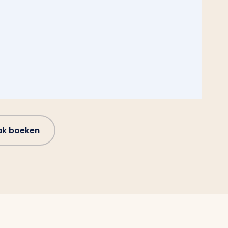
ak boeken