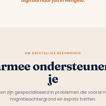
UW GEESTELIJKE GEZONDHEID
rmee ondersteune
je
en zijn gespecialiseerd in problemen die vooral
migratieachtergrond en expats treffen.