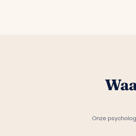
Waa
Onze psycholog