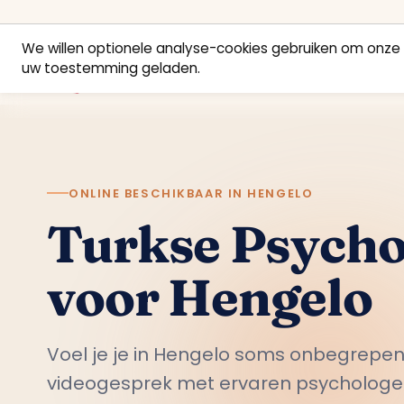
We willen optionele analyse-cookies gebruiken om onze 
uw toestemming geladen.
ONLINE BESCHIKBAAR IN HENGELO
Turkse Psycho
voor Hengelo
Voel je je in Hengelo soms onbegrepen
videogesprek met ervaren psychologen u