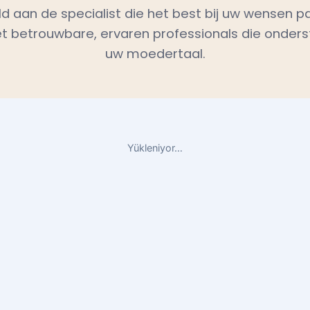
 betrouwbare, ervaren professionals die onders
uw moedertaal.