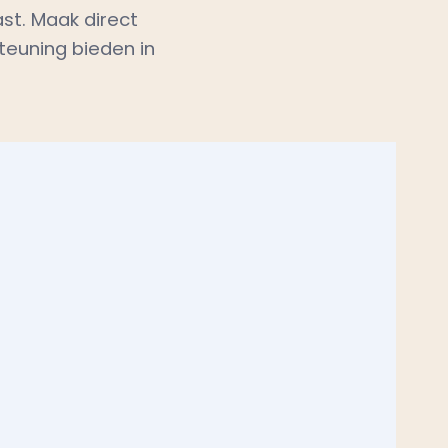
teuning bieden in