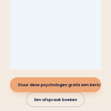
Stuur deze psychologen gratis een bericht
Een afspraak boeken