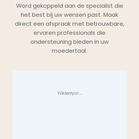
Word gekoppeld aan de specialist die
het best bij uw wensen past. Maak
direct een afspraak met betrouwbare,
ervaren professionals die
ondersteuning bieden in uw
moedertaal.