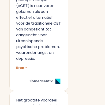
(eCBT) is naar voren
gekomen als een
effectief alternatief
voor de traditionele CBT
van aangezicht tot
aangezicht, voor
uiteenlopende
psychische problemen,
waaronder angst en
depressie.
Bron
Biomedcentral
Het grootste voordeel