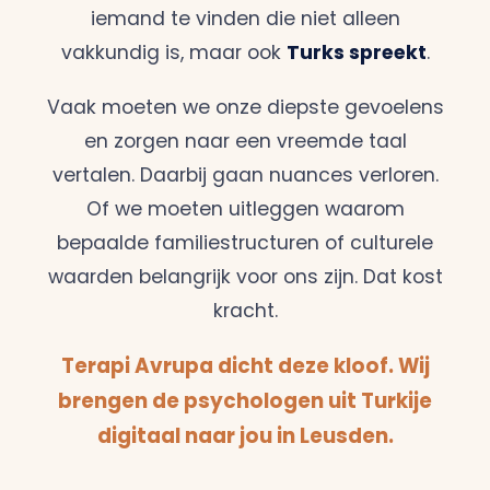
iemand te vinden die niet alleen
vakkundig is, maar ook
Turks spreekt
.
Vaak moeten we onze diepste gevoelens
en zorgen naar een vreemde taal
vertalen. Daarbij gaan nuances verloren.
Of we moeten uitleggen waarom
bepaalde familiestructuren of culturele
waarden belangrijk voor ons zijn. Dat kost
kracht.
Terapi Avrupa dicht deze kloof. Wij
brengen de psychologen uit Turkije
digitaal naar jou in Leusden.