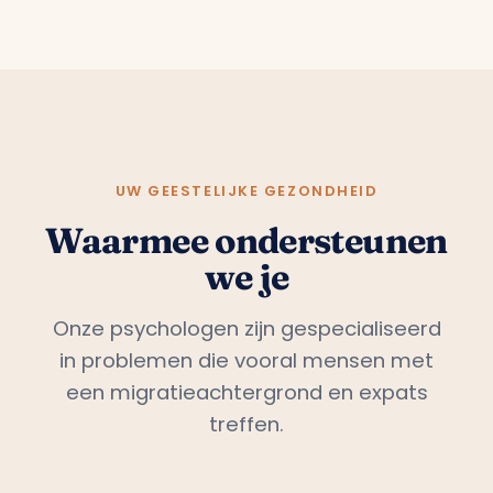
UW GEESTELIJKE GEZONDHEID
Waarmee ondersteunen
we je
Onze psychologen zijn gespecialiseerd
in problemen die vooral mensen met
een migratieachtergrond en expats
treffen.