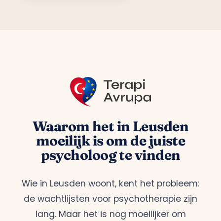
Waarom het in Leusden
moeilijk is om de juiste
psycholoog te vinden
Wie in Leusden woont, kent het probleem:
de wachtlijsten voor psychotherapie zijn
lang. Maar het is nog moeilijker om