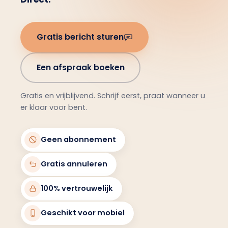
Gratis bericht sturen
Een afspraak boeken
Gratis en vrijblijvend. Schrijf eerst, praat wanneer u
er klaar voor bent.
Geen abonnement
Gratis annuleren
100% vertrouwelijk
Geschikt voor mobiel