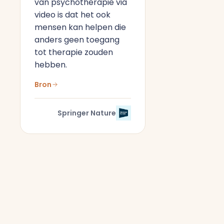
van psychotherapie via
video is dat het ook
mensen kan helpen die
anders geen toegang
tot therapie zouden
hebben.
Bron
Springer Nature