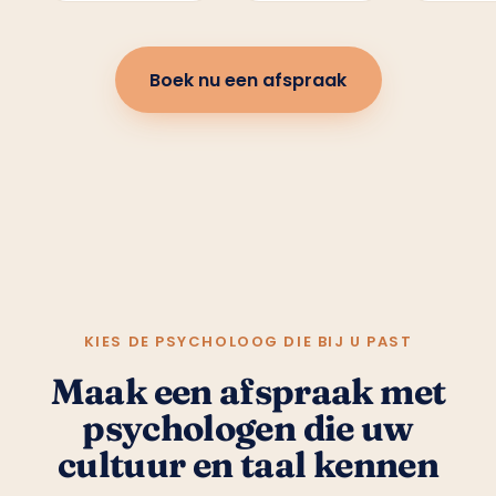
Boek nu een afspraak
KIES DE PSYCHOLOOG DIE BIJ U PAST
Maak een afspraak met
psychologen die uw
cultuur en taal kennen