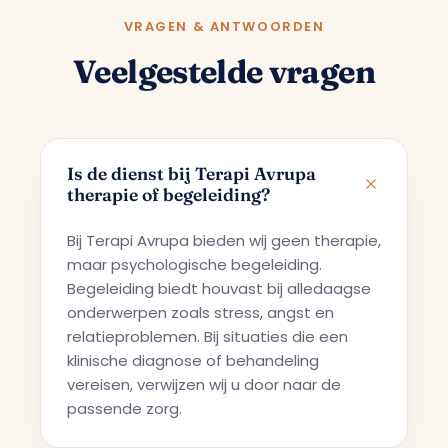
VRAGEN & ANTWOORDEN
Veelgestelde vragen
Is de dienst bij Terapi Avrupa
therapie of begeleiding?
Bij Terapi Avrupa bieden wij geen therapie,
maar psychologische begeleiding.
Begeleiding biedt houvast bij alledaagse
onderwerpen zoals stress, angst en
relatieproblemen. Bij situaties die een
klinische diagnose of behandeling
vereisen, verwijzen wij u door naar de
passende zorg.