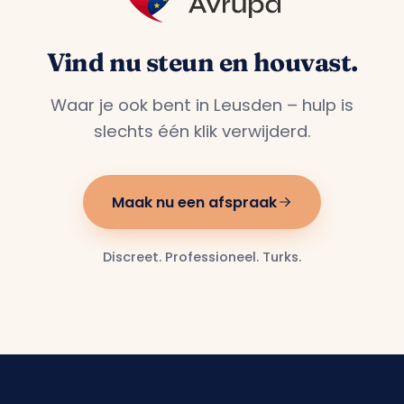
Vind nu steun en houvast.
Waar je ook bent in Leusden – hulp is
slechts één klik verwijderd.
Maak nu een afspraak
Discreet. Professioneel. Turks.