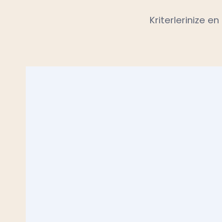
Kriterlerinize e