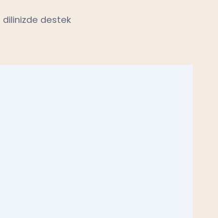
 dilinizde destek