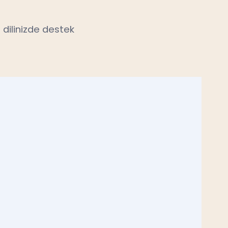
 dilinizde destek