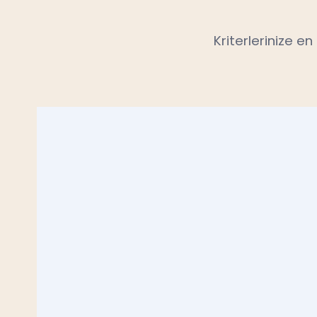
Kriterlerinize e