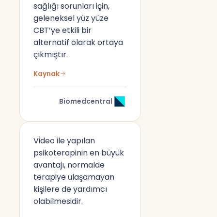
sağlığı sorunları için,
geleneksel yüz yüze
CBT’ye etkili bir
alternatif olarak ortaya
çıkmıştır.
Kaynak
Biomedcentral
Video ile yapılan
psikoterapinin en büyük
avantajı, normalde
terapiye ulaşamayan
kişilere de yardımcı
olabilmesidir.