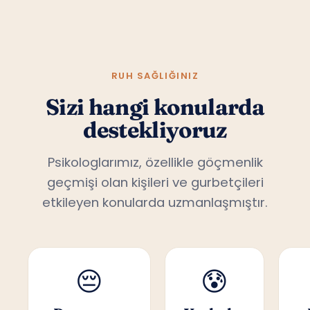
RUH SAĞLIĞINIZ
Sizi hangi konularda
destekliyoruz
Psikologlarımız, özellikle göçmenlik
geçmişi olan kişileri ve gurbetçileri
etkileyen konularda uzmanlaşmıştır.
😔
😰