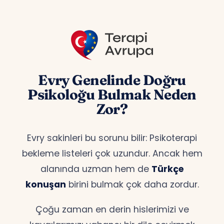
Evry Genelinde Doğru
Psikoloğu Bulmak Neden
Zor?
Evry sakinleri bu sorunu bilir: Psikoterapi
bekleme listeleri çok uzundur. Ancak hem
alanında uzman hem de
Türkçe
konuşan
birini bulmak çok daha zordur.
Çoğu zaman en derin hislerimizi ve