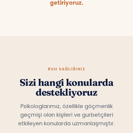
getiriyoruz.
RUH SAĞLIĞINIZ
Sizi hangi konularda
destekliyoruz
Psikologlarımız, özellikle göçmenlik
geçmişi olan kişileri ve gurbetçileri
etkileyen konularda uzmanlaşmıştır.