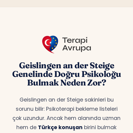
Geislingen an der Steige
Genelinde Doğru Psikoloğu
Bulmak Neden Zor?
Geislingen an der Steige sakinleri bu
sorunu bilir: Psikoterapi bekleme listeleri
çok uzundur. Ancak hem alanında uzman
hem de
Türkçe konuşan
birini bulmak