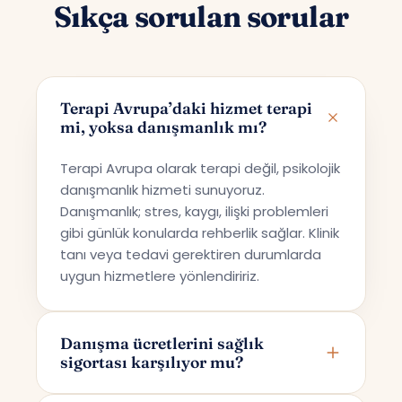
Sıkça sorulan sorular
Terapi Avrupa’daki hizmet terapi
mi, yoksa danışmanlık mı?
Terapi Avrupa olarak terapi değil, psikolojik
danışmanlık hizmeti sunuyoruz.
Danışmanlık; stres, kaygı, ilişki problemleri
gibi günlük konularda rehberlik sağlar. Klinik
tanı veya tedavi gerektiren durumlarda
uygun hizmetlere yönlendiririz.
Danışma ücretlerini sağlık
sigortası karşılıyor mu?