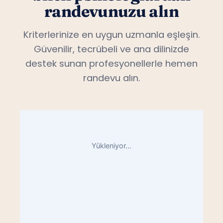
randevunuzu alın
Kriterlerinize en uygun uzmanla eşleşin.
Güvenilir, tecrübeli ve ana dilinizde
destek sunan profesyonellerle hemen
randevu alın.