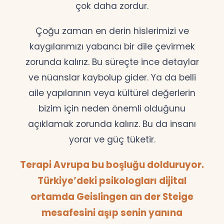
çok daha zordur.
Çoğu zaman en derin hislerimizi ve
kaygılarımızı yabancı bir dile çevirmek
zorunda kalırız. Bu süreçte ince detaylar
ve nüanslar kaybolup gider. Ya da belli
aile yapılarının veya kültürel değerlerin
bizim için neden önemli olduğunu
açıklamak zorunda kalırız. Bu da insanı
yorar ve güç tüketir.
Terapi Avrupa bu boşluğu dolduruyor.
Türkiye’deki psikologları dijital
ortamda Geislingen an der Steige
mesafesini aşıp senin yanına