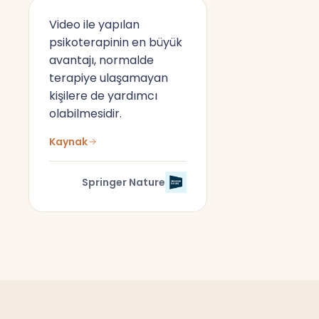
Video ile yapılan
psikoterapinin en büyük
avantajı, normalde
terapiye ulaşamayan
kişilere de yardımcı
olabilmesidir.
Kaynak
Springer Nature