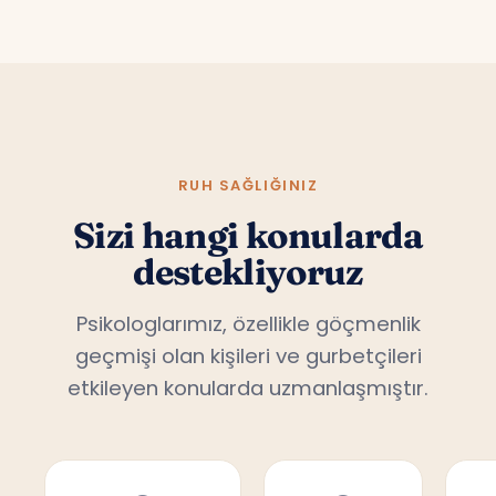
RUH SAĞLIĞINIZ
Sizi hangi konularda
destekliyoruz
Psikologlarımız, özellikle göçmenlik
geçmişi olan kişileri ve gurbetçileri
etkileyen konularda uzmanlaşmıştır.