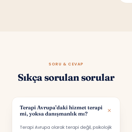
SORU & CEVAP
Sıkça sorulan sorular
Terapi Avrupa’daki hizmet terapi
mi, yoksa danışmanlık mı?
Terapi Avrupa olarak terapi değil, psikolojik