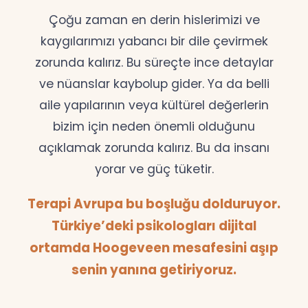
Çoğu zaman en derin hislerimizi ve
kaygılarımızı yabancı bir dile çevirmek
zorunda kalırız. Bu süreçte ince detaylar
ve nüanslar kaybolup gider. Ya da belli
aile yapılarının veya kültürel değerlerin
bizim için neden önemli olduğunu
açıklamak zorunda kalırız. Bu da insanı
yorar ve güç tüketir.
Terapi Avrupa bu boşluğu dolduruyor.
Türkiye’deki psikologları dijital
ortamda Hoogeveen mesafesini aşıp
senin yanına getiriyoruz.