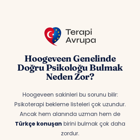
Hoogeveen Genelinde
Doğru Psikoloğu Bulmak
Neden Zor?
Hoogeveen sakinleri bu sorunu bilir:
Psikoterapi bekleme listeleri çok uzundur.
Ancak hem alanında uzman hem de
Türkçe konuşan
birini bulmak çok daha
zordur.