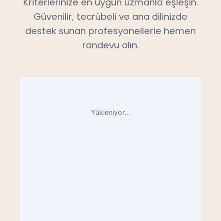
Kriterlerinize en uygun uzmanla eşleşin.
Güvenilir, tecrübeli ve ana dilinizde
destek sunan profesyonellerle hemen
randevu alın.