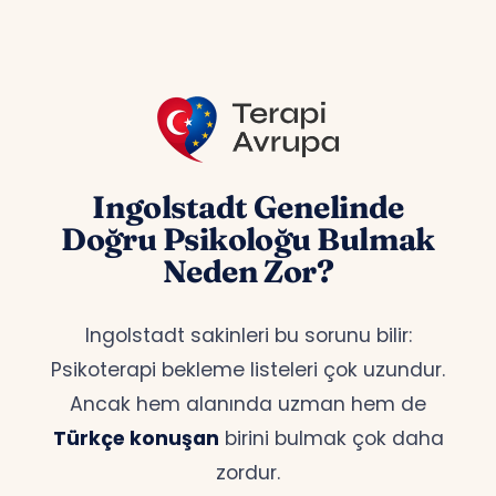
Ingolstadt Genelinde
Doğru Psikoloğu Bulmak
Neden Zor?
Ingolstadt sakinleri bu sorunu bilir:
Psikoterapi bekleme listeleri çok uzundur.
Ancak hem alanında uzman hem de
Türkçe konuşan
birini bulmak çok daha
zordur.