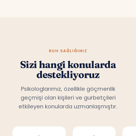
RUH SAĞLIĞINIZ
Sizi hangi konularda
destekliyoruz
Psikologlarımız, özellikle göçmenlik
geçmişi olan kişileri ve gurbetçileri
etkileyen konularda uzmanlaşmıştır.