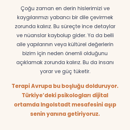
Çoğu zaman en derin hislerimizi ve
kaygılarımızı yabancı bir dile çevirmek
zorunda kalırız. Bu süreçte ince detaylar
ve nüanslar kaybolup gider. Ya da belli
aile yapılarının veya kültürel değerlerin
bizim için neden önemli olduğunu
açıklamak zorunda kalırız. Bu da insanı
yorar ve güç tüketir.
Terapi Avrupa bu boşluğu dolduruyor.
Türkiye’deki psikologları dijital
ortamda Ingolstadt mesafesini aşıp
senin yanına getiriyoruz.