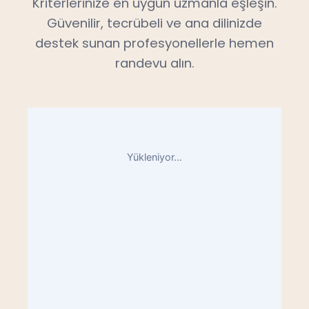
Kriterlerinize en uygun uzmanla eşleşin.
Güvenilir, tecrübeli ve ana dilinizde
destek sunan profesyonellerle hemen
randevu alın.