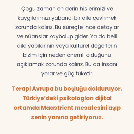
Çoğu zaman en derin hislerimizi ve
kaygılarımızı yabancı bir dile çevirmek
zorunda kalırız. Bu süreçte ince detaylar
ve nüanslar kaybolup gider. Ya da belli
aile yapılarının veya kültürel değerlerin
bizim için neden önemli olduğunu
açıklamak zorunda kalırız. Bu da insanı
yorar ve güç tüketir.
Terapi Avrupa bu boşluğu dolduruyor.
Türkiye’deki psikologları dijital
ortamda Maastricht mesafesini aşıp
senin yanına getiriyoruz.