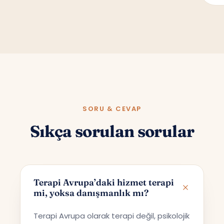
SORU & CEVAP
Sıkça sorulan sorular
Terapi Avrupa’daki hizmet terapi
mi, yoksa danışmanlık mı?
Terapi Avrupa olarak terapi değil, psikolojik