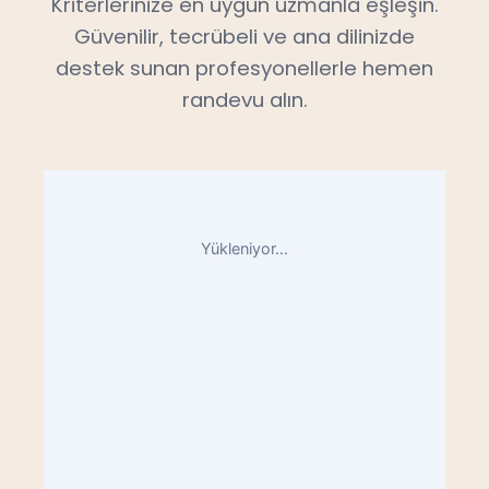
Kriterlerinize en uygun uzmanla eşleşin.
Güvenilir, tecrübeli ve ana dilinizde
destek sunan profesyonellerle hemen
randevu alın.