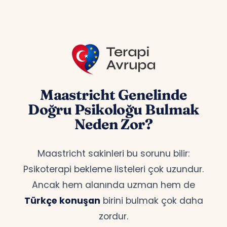
Maastricht Genelinde
Doğru Psikoloğu Bulmak
Neden Zor?
Maastricht sakinleri bu sorunu bilir:
Psikoterapi bekleme listeleri çok uzundur.
Ancak hem alanında uzman hem de
Türkçe konuşan
birini bulmak çok daha
zordur.