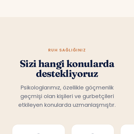
RUH SAĞLIĞINIZ
Sizi hangi konularda
destekliyoruz
Psikologlarımız, özellikle göçmenlik
geçmişi olan kişileri ve gurbetçileri
etkileyen konularda uzmanlaşmıştır.