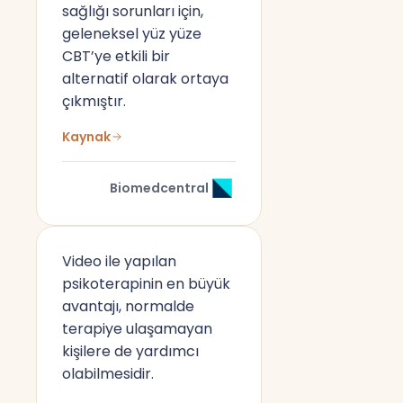
sağlığı sorunları için,
geleneksel yüz yüze
CBT’ye etkili bir
alternatif olarak ortaya
çıkmıştır.
Kaynak
Biomedcentral
Video ile yapılan
psikoterapinin en büyük
avantajı, normalde
terapiye ulaşamayan
kişilere de yardımcı
olabilmesidir.