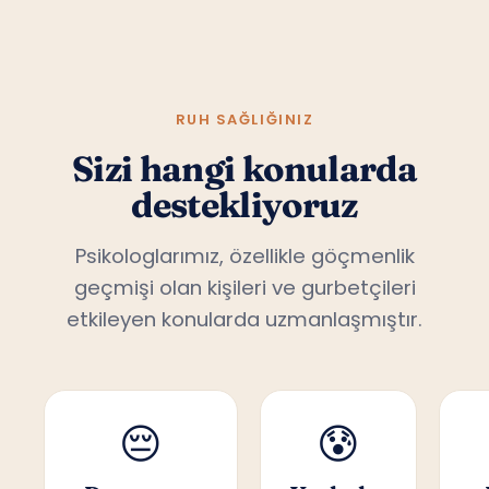
RUH SAĞLIĞINIZ
Sizi hangi konularda
destekliyoruz
Psikologlarımız, özellikle göçmenlik
geçmişi olan kişileri ve gurbetçileri
etkileyen konularda uzmanlaşmıştır.
😔
😰