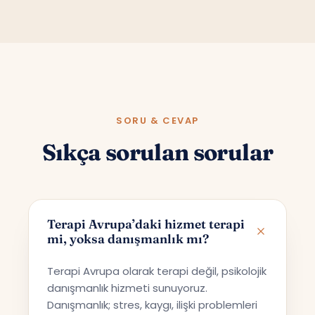
SORU & CEVAP
Sıkça sorulan sorular
Terapi Avrupa’daki hizmet terapi
mi, yoksa danışmanlık mı?
Terapi Avrupa olarak terapi değil, psikolojik
danışmanlık hizmeti sunuyoruz.
Danışmanlık; stres, kaygı, ilişki problemleri