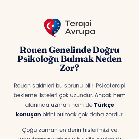
Rouen Genelinde Doğru
Psikoloğu Bulmak Neden
Zor?
Rouen sakinleri bu sorunu bilir: Psikoterapi
bekleme listeleri çok uzundur. Ancak hem
alanında uzman hem de
Türkçe
konuşan
birini bulmak çok daha zordur.
Çoğu zaman en derin hislerimizi ve