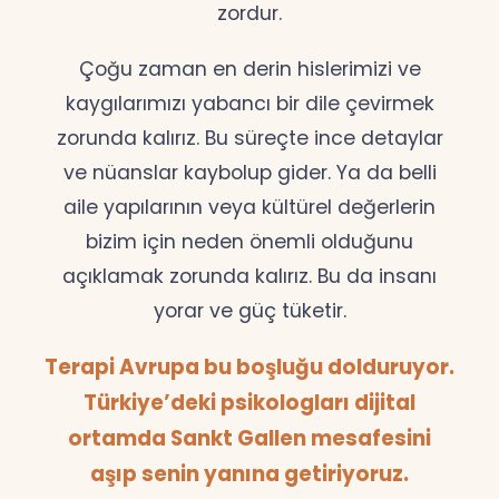
zordur.
Çoğu zaman en derin hislerimizi ve
kaygılarımızı yabancı bir dile çevirmek
zorunda kalırız. Bu süreçte ince detaylar
ve nüanslar kaybolup gider. Ya da belli
aile yapılarının veya kültürel değerlerin
bizim için neden önemli olduğunu
açıklamak zorunda kalırız. Bu da insanı
yorar ve güç tüketir.
Terapi Avrupa bu boşluğu dolduruyor.
Türkiye’deki psikologları dijital
ortamda Sankt Gallen mesafesini
aşıp senin yanına getiriyoruz.