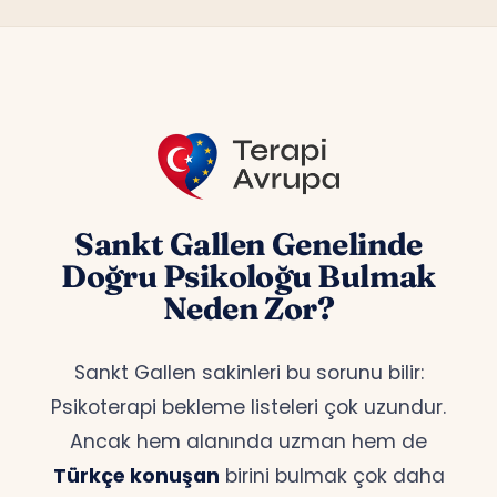
Sankt Gallen Genelinde
Doğru Psikoloğu Bulmak
Neden Zor?
Sankt Gallen sakinleri bu sorunu bilir:
Psikoterapi bekleme listeleri çok uzundur.
Ancak hem alanında uzman hem de
Türkçe konuşan
birini bulmak çok daha