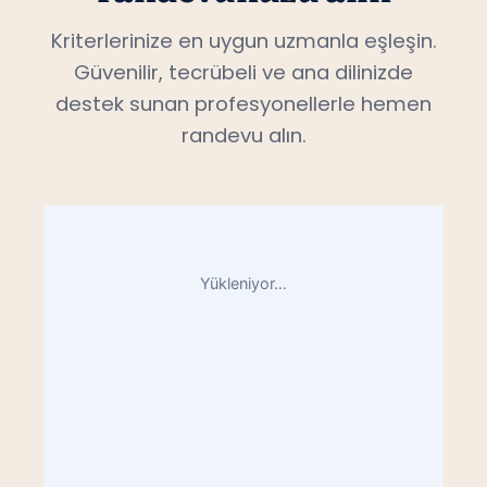
Kriterlerinize en uygun uzmanla eşleşin.
Güvenilir, tecrübeli ve ana dilinizde
destek sunan profesyonellerle hemen
randevu alın.