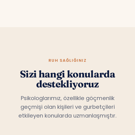
RUH SAĞLIĞINIZ
Sizi hangi konularda
destekliyoruz
Psikologlarımız, özellikle göçmenlik
geçmişi olan kişileri ve gurbetçileri
etkileyen konularda uzmanlaşmıştır.