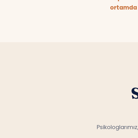
ortamda 
Psikologlarımız