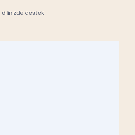
 dilinizde destek