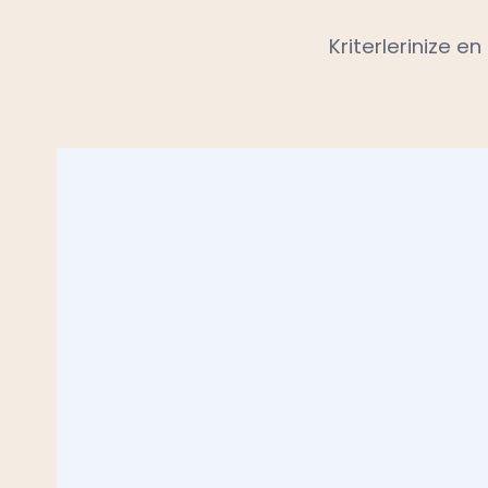
Kriterlerinize e