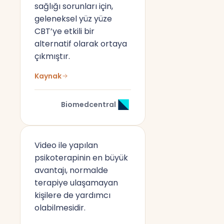
sağlığı sorunları için,
geleneksel yüz yüze
CBT’ye etkili bir
alternatif olarak ortaya
çıkmıştır.
Kaynak
Biomedcentral
Video ile yapılan
psikoterapinin en büyük
avantajı, normalde
terapiye ulaşamayan
kişilere de yardımcı
olabilmesidir.