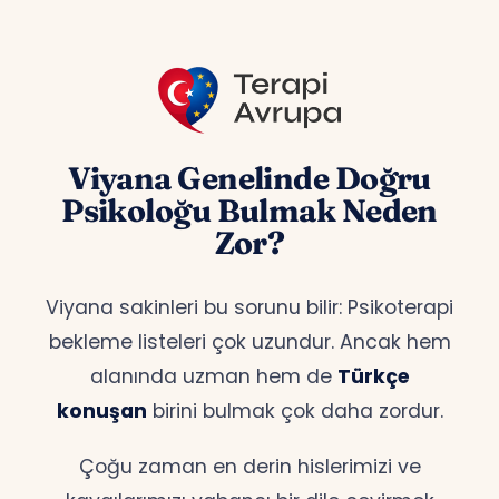
Viyana Genelinde Doğru
Psikoloğu Bulmak Neden
Zor?
Viyana sakinleri bu sorunu bilir: Psikoterapi
bekleme listeleri çok uzundur. Ancak hem
alanında uzman hem de
Türkçe
konuşan
birini bulmak çok daha zordur.
Çoğu zaman en derin hislerimizi ve