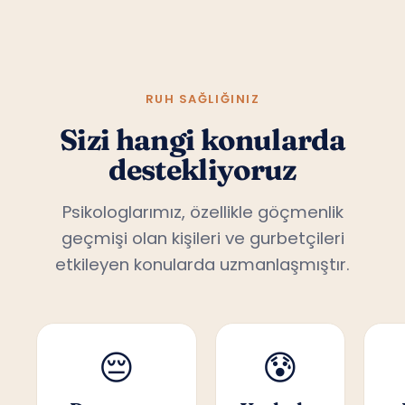
RUH SAĞLIĞINIZ
Sizi hangi konularda
destekliyoruz
Psikologlarımız, özellikle göçmenlik
geçmişi olan kişileri ve gurbetçileri
etkileyen konularda uzmanlaşmıştır.
😔
😰