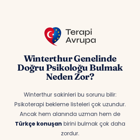
Winterthur Genelinde
Doğru Psikoloğu Bulmak
Neden Zor?
Winterthur sakinleri bu sorunu bilir:
Psikoterapi bekleme listeleri çok uzundur.
Ancak hem alanında uzman hem de
Türkçe konuşan
birini bulmak çok daha
zordur.