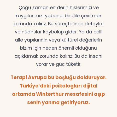
Çoğu zaman en derin hislerimizi ve
kaygılarımızı yabancı bir dile çevirmek
zorunda kalırız. Bu süreçte ince detaylar
ve nüanslar kaybolup gider. Ya da belli
aile yapılarının veya kültürel değerlerin
bizim için neden önemli olduğunu
açıklamak zorunda kalırız. Bu da insanı
yorar ve güç tüketir.
Terapi Avrupa bu boşluğu dolduruyor.
Türkiye’deki psikologları dijital
ortamda Winterthur mesafesini aşıp
senin yanına getiriyoruz.