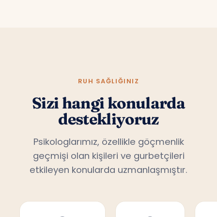
RUH SAĞLIĞINIZ
Sizi hangi konularda
destekliyoruz
Psikologlarımız, özellikle göçmenlik
geçmişi olan kişileri ve gurbetçileri
etkileyen konularda uzmanlaşmıştır.