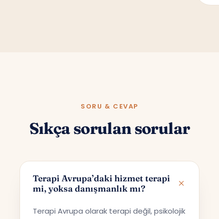
SORU & CEVAP
Sıkça sorulan sorular
Terapi Avrupa’daki hizmet terapi
mi, yoksa danışmanlık mı?
Terapi Avrupa olarak terapi değil, psikolojik