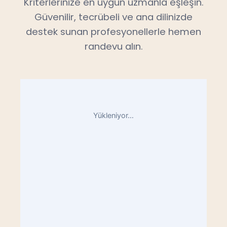
Kriterlerinize en uygun uzmanla eşleşin.
Güvenilir, tecrübeli ve ana dilinizde
destek sunan profesyonellerle hemen
randevu alın.