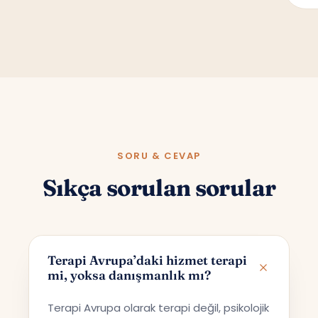
SORU & CEVAP
Sıkça sorulan sorular
Terapi Avrupa’daki hizmet terapi
mi, yoksa danışmanlık mı?
Terapi Avrupa olarak terapi değil, psikolojik