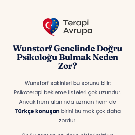
Wunstorf Genelinde Doğru
Psikoloğu Bulmak Neden
Zor?
Wunstorf sakinleri bu sorunu bilir:
Psikoterapi bekleme listeleri çok uzundur.
Ancak hem alanında uzman hem de
Türkçe konuşan
birini bulmak çok daha
zordur.