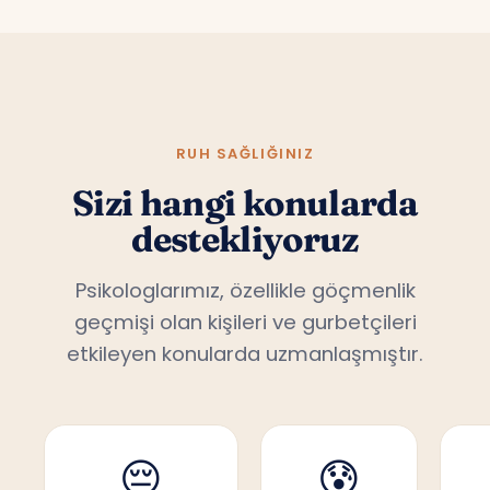
RUH SAĞLIĞINIZ
Sizi hangi konularda
destekliyoruz
Psikologlarımız, özellikle göçmenlik
geçmişi olan kişileri ve gurbetçileri
etkileyen konularda uzmanlaşmıştır.
😔
😰