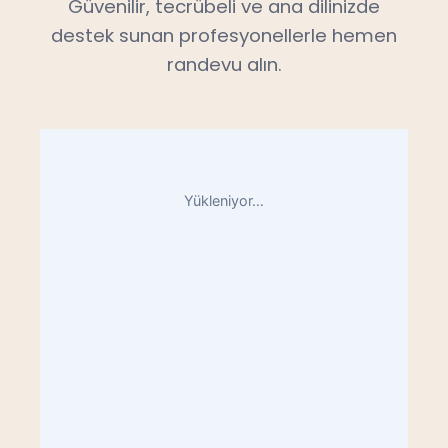
Güvenilir, tecrübeli ve ana dilinizde
destek sunan profesyonellerle hemen
randevu alın.