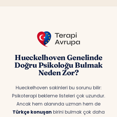
Hueckelhoven Genelinde
Doğru Psikoloğu Bulmak
Neden Zor?
Hueckelhoven sakinleri bu sorunu bilir:
Psikoterapi bekleme listeleri çok uzundur.
Ancak hem alanında uzman hem de
Türkçe konuşan
birini bulmak çok daha