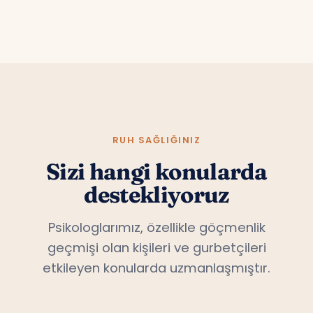
RUH SAĞLIĞINIZ
Sizi hangi konularda
destekliyoruz
Psikologlarımız, özellikle göçmenlik
geçmişi olan kişileri ve gurbetçileri
etkileyen konularda uzmanlaşmıştır.