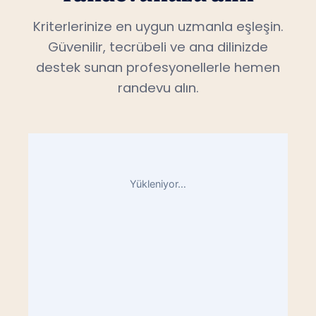
Kriterlerinize en uygun uzmanla eşleşin.
Güvenilir, tecrübeli ve ana dilinizde
destek sunan profesyonellerle hemen
randevu alın.