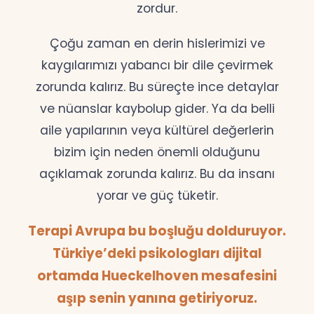
zordur.
Çoğu zaman en derin hislerimizi ve
kaygılarımızı yabancı bir dile çevirmek
zorunda kalırız. Bu süreçte ince detaylar
ve nüanslar kaybolup gider. Ya da belli
aile yapılarının veya kültürel değerlerin
bizim için neden önemli olduğunu
açıklamak zorunda kalırız. Bu da insanı
yorar ve güç tüketir.
Terapi Avrupa bu boşluğu dolduruyor.
Türkiye’deki psikologları dijital
ortamda Hueckelhoven mesafesini
aşıp senin yanına getiriyoruz.