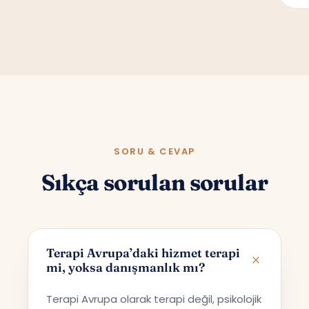
SORU & CEVAP
Sıkça sorulan sorular
Terapi Avrupa’daki hizmet terapi
mi, yoksa danışmanlık mı?
Terapi Avrupa olarak terapi değil, psikolojik