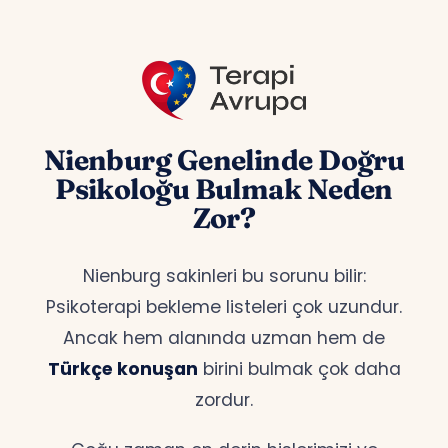
Nienburg Genelinde Doğru
Psikoloğu Bulmak Neden
Zor?
Nienburg sakinleri bu sorunu bilir:
Psikoterapi bekleme listeleri çok uzundur.
Ancak hem alanında uzman hem de
Türkçe konuşan
birini bulmak çok daha
zordur.