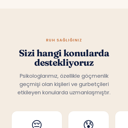
RUH SAĞLIĞINIZ
Sizi hangi konularda
destekliyoruz
Psikologlarımız, özellikle göçmenlik
geçmişi olan kişileri ve gurbetçileri
etkileyen konularda uzmanlaşmıştır.
😔
😰