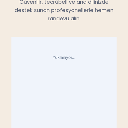
Güvenilir, tecrübeli ve ana dilinizde
destek sunan profesyonellerle hemen
randevu alın.